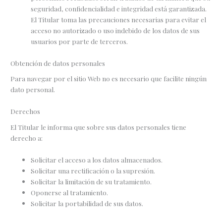
seguridad, confidencialidad e integridad está garantizada.
El Titular toma las precauciones necesarias para evitar el
acceso no autorizado o uso indebido de los datos de sus
usuarios por parte de terceros.
Obtención de datos personales
Para navegar por el sitio Web no es necesario que facilite ningún
dato personal.
Derechos
El Titular le informa que sobre sus datos personales tiene
derecho a:
Solicitar el acceso a los datos almacenados.
Solicitar una rectificación o la supresión.
Solicitar la limitación de su tratamiento.
Oponerse al tratamiento.
Solicitar la portabilidad de sus datos.