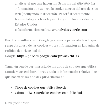
analizar el uso que hacen los Usuarios del sitio Web. La
información que genera la cookie acerca del uso del sitio
Web (incluyendo la dirección IP) será directamente
transmitida y archivada por Google en los servidores de
Estados Unidos.
Más información en:
https://analytics.google.com
Puede consultar como Google gestiona la privacidad en lo que
respecta al uso de las cookies y otra información en la página de
Política de privacidad de
Google:
https://policies.google.com/privacy?hl=es
También puede ver una lista de los tipos de cookies que utiliza
Google y sus colaboradores y toda la información relativa al uso
que hacen de las cookies publicitarias en:
Tipos de cookies que utiliza Google
Cómo utiliza Google las cookies en publicidad
.
Navegación Web