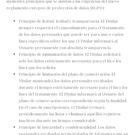
siguientes principios que se ajustan a las exigencias del nuevo
reglamento europeo de protección de datos (RGPD):
Principio de licitud, lealtad y transparencia: El Titular
siempre requerirá el consentimiento para el tratamiento
de los datos personales que puede ser para uno o varios
fines específicos sobre los que el Titular informará al
Usuario previamente con absoluta transparencia.
Principio de minimización de datos: El Titular solicitará
solo los datos estrictamente necesarios para el fin o los
fines que los solicita.
Principio de limitación del plazo de conservación: El
Titular mantendrá los datos personales recabados
durante el tiempo estrictamente necesario para el fin o los
fines del tratamiento. El Titular informará al Usuario del
plazo de conservación correspondiente según la finalidad.
En el caso de suscripciones, el Titular revisará
periódicamente las listas y eliminará aquellos registros
inactivos durante un tiempo considerable.
Principio de integridad y confidencialidad: Los datos
personales recabados serán tratados de tal manera que su