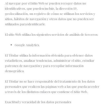
Al navegar por el Sitio Web se pueden recoger datos no
identificativos, que pueden incluir, la dirección IP,
geolocalización, un registro de cómo se utilizan los servicios y
sitios, hábitos de navegación y otros datos que no pueden ser
utilizados para identificarle.
El sitio Web utiliza los siguientes servicios de análisis de terceros:
Google Analytics.
El Titular utiliza la información obtenida para obtener datos
estadísticos, analizar tendencias, administrar el sitio, estudiar
patrones de navegación y para recopilar información
demográfica.
El Titular no se hace responsable del tratamiento de los datos
personales que realicen las páginas web a las que pueda acceder
a través de los distintos enlaces que contiene el Sitio Web.
Exactitud y veracidad de los datos personales