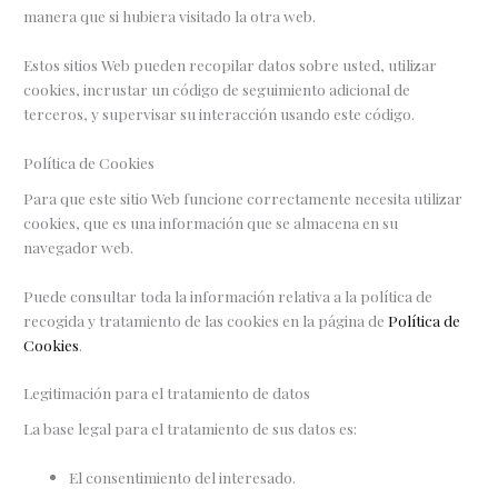
manera que si hubiera visitado la otra web.
Estos sitios Web pueden recopilar datos sobre usted, utilizar
cookies, incrustar un código de seguimiento adicional de
terceros, y supervisar su interacción usando este código.
Política de Cookies
Para que este sitio Web funcione correctamente necesita utilizar
cookies, que es una información que se almacena en su
navegador web.
Puede consultar toda la información relativa a la política de
recogida y tratamiento de las cookies en la página de
Política de
Cookies
.
Legitimación para el tratamiento de datos
La base legal para el tratamiento de sus datos es:
El consentimiento del interesado.