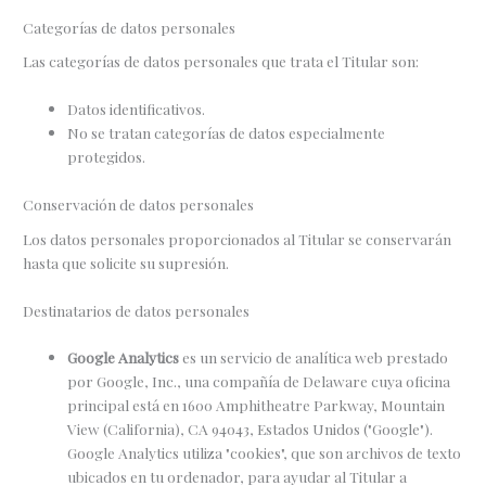
Categorías de datos personales
Las categorías de datos personales que trata el Titular son:
Datos identificativos.
No se tratan categorías de datos especialmente
protegidos.
Conservación de datos personales
Los datos personales proporcionados al Titular se conservarán
hasta que solicite su supresión.
Destinatarios de datos personales
Google Analytics
es un servicio de analítica web prestado
por Google, Inc., una compañía de Delaware cuya oficina
principal está en 1600 Amphitheatre Parkway, Mountain
View (California), CA 94043, Estados Unidos ("Google").
Google Analytics utiliza "cookies", que son archivos de texto
ubicados en tu ordenador, para ayudar al Titular a