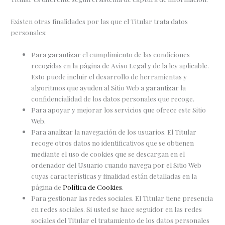
Existen otras finalidades por las que el Titular trata datos
personales:
Para garantizar el cumplimiento de las condiciones
recogidas en la página de Aviso Legal y de la ley aplicable.
Esto puede incluir el desarrollo de herramientas y
algoritmos que ayuden al Sitio Web a garantizar la
confidencialidad de los datos personales que recoge.
Para apoyar y mejorar los servicios que ofrece este Sitio
Web.
Para analizar la navegación de los usuarios. El Titular
recoge otros datos no identificativos que se obtienen
mediante el uso de cookies que se descargan en el
ordenador del Usuario cuando navega por el Sitio Web
cuyas características y finalidad están detalladas en la
página de
Política de Cookies
.
Para gestionar las redes sociales. El Titular tiene presencia
en redes sociales. Si usted se hace seguidor en las redes
sociales del Titular el tratamiento de los datos personales