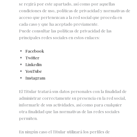
se regirá por este apartado, así como por aquellas
condiciones de uso, políticas de privacidad y normativas de
acceso que pertenezcan a la red social que proceda en
cada caso y que ha aceptado previamente.
Puede consultar las políticas de privacidad de las
principales redes sociales en estos enlaces:
Facebook
Twitter
Linkedin
YouTube
Instagram
El Titular tratará sus datos personales con la finalidad de
administrar correctamente su presencia en la red social,
informarle de sus actividades, así como para cualquier
otra finalidad que las normativas de las redes sociales
permiten.
En ningún caso el Titular utilizará los perfiles de