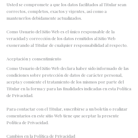
Usted se compromete a que los datos facilitados al Titular sean
correctos, completos, exactos y vigentes, así como a
mantenerlos debidamente actualizados.
Como Usuario del Sitio Web es el único responsable de la
veracidad y corrección de los datos remitidos al Sitio Web
exonerando al Titular de cualquier responsabilidad al respecto.
Aceptación y consentimiento
Como Usuario del Sitio Web declara haber sido informado de las
condiciones sobre protección de datos de carácter personal,
acepta y consiente el tratamiento de los mismos por parte del
Titular en la forma y para las finalidades indicadas en esta Política
de Privacidad.
Para contactar con el Titular, suscribirse a un boletín o realizar
comentarios en este sitio Web tiene que aceptar la presente
Política de Privacidad.
Cambios en la Política de Privacidad