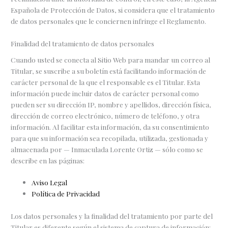
Española de Protección de Datos, si considera que el tratamiento
de datos personales que le conciernen infringe el Reglamento.
Finalidad del tratamiento de datos personales
Cuando usted se conecta al Sitio Web para mandar un correo al
Titular, se suscribe a su boletín está facilitando información de
carácter personal de la que el responsable es el Titular. Esta
información puede incluir datos de carácter personal como
pueden ser su dirección IP, nombre y apellidos, dirección física,
dirección de correo electrónico, número de teléfono, y otra
información. Al facilitar esta información, da su consentimiento
para que su información sea recopilada, utilizada, gestionada y
almacenada por — Inmaculada Lorente Ortiz — sólo como se
describe en las páginas:
Aviso Legal
Política de Privacidad
Los datos personales y la finalidad del tratamiento por parte del
Titular es diferente según el sistema de captura de información: