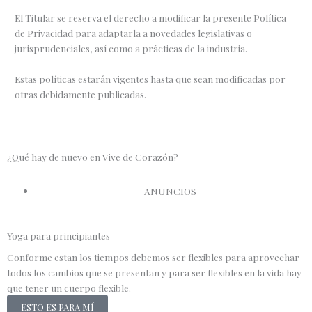
El Titular se reserva el derecho a modificar la presente Política
de Privacidad para adaptarla a novedades legislativas o
jurisprudenciales, así como a prácticas de la industria.
Estas políticas estarán vigentes hasta que sean modificadas por
otras debidamente publicadas.
¿Qué hay de nuevo en Vive de Corazón?
ANUNCIOS
Yoga para principiantes
Conforme estan los tiempos debemos ser flexibles para aprovechar
todos los cambios que se presentan y para ser flexibles en la vida hay
que tener un cuerpo flexible.
ESTO ES PARA MÍ