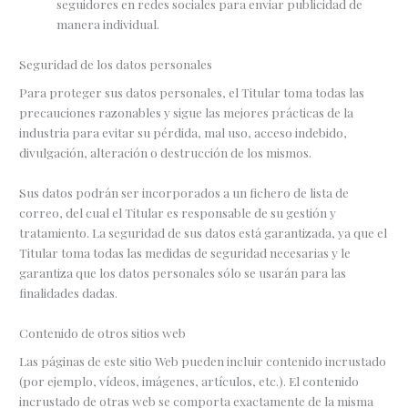
seguidores en redes sociales para enviar publicidad de
manera individual.
Seguridad de los datos personales
Para proteger sus datos personales, el Titular toma todas las
precauciones razonables y sigue las mejores prácticas de la
industria para evitar su pérdida, mal uso, acceso indebido,
divulgación, alteración o destrucción de los mismos.
Sus datos podrán ser incorporados a un fichero de lista de
correo, del cual el Titular es responsable de su gestión y
tratamiento. La seguridad de sus datos está garantizada, ya que el
Titular toma todas las medidas de seguridad necesarias y le
garantiza que los datos personales sólo se usarán para las
finalidades dadas.
Contenido de otros sitios web
Las páginas de este sitio Web pueden incluir contenido incrustado
(por ejemplo, vídeos, imágenes, artículos, etc.). El contenido
incrustado de otras web se comporta exactamente de la misma