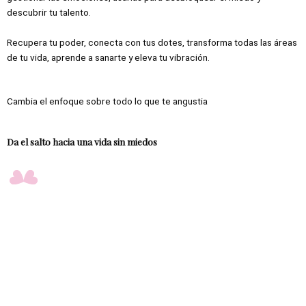
descubrir tu talento.
Recupera tu poder, conecta con tus dotes, transforma todas las áreas
de tu vida, aprende a sanarte y eleva tu vibración.
Cambia el enfoque sobre todo lo que te angustia
Da el salto hacia una vida sin miedos