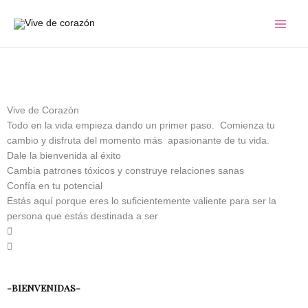
Ir
al
contenido
Vive de Corazón
Todo en la vida empieza dando un primer paso. Comienza tu
cambio y disfruta del momento más apasionante de tu vida.
Dale la bienvenida al éxito
Cambia patrones tóxicos y construye relaciones sanas
Confía en tu potencial
Estás aquí porque eres lo suficientemente valiente para ser la
persona que estás destinada a ser
-BIENVENIDAS-