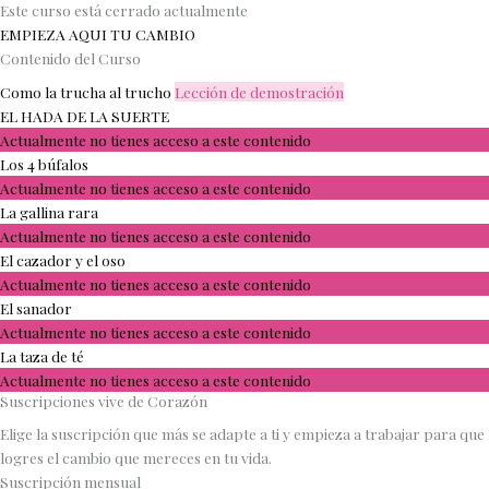
Este curso está cerrado actualmente
EMPIEZA AQUI TU CAMBIO
Contenido del Curso
Como la trucha al trucho
Lección de demostración
EL HADA DE LA SUERTE
Actualmente no tienes acceso a este contenido
Los 4 búfalos
Actualmente no tienes acceso a este contenido
La gallina rara
Actualmente no tienes acceso a este contenido
El cazador y el oso
Actualmente no tienes acceso a este contenido
El sanador
Actualmente no tienes acceso a este contenido
La taza de té
Actualmente no tienes acceso a este contenido
Suscripciones vive de Corazón
Elige la suscripción que más se adapte a ti y empieza a trabajar para que
logres el cambio que mereces en tu vida.
Suscripción mensual