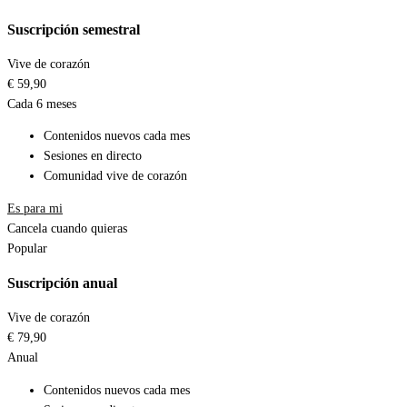
Suscripción semestral
Vive de corazón
€
59,90
Cada 6 meses
Contenidos nuevos cada mes
Sesiones en directo
Comunidad vive de corazón
Es para mi
Cancela cuando quieras
Popular
Suscripción anual
Vive de corazón
€
79,90
Anual
Contenidos nuevos cada mes