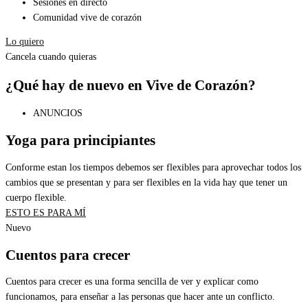
Sesiones en directo
Comunidad vive de corazón
Lo quiero
Cancela cuando quieras
¿Qué hay de nuevo en Vive de Corazón?
ANUNCIOS
Yoga para principiantes
Conforme estan los tiempos debemos ser flexibles para aprovechar todos los
cambios que se presentan y para ser flexibles en la vida hay que tener un
cuerpo flexible.
ESTO ES PARA MÍ
Nuevo
Cuentos para crecer
Cuentos para crecer es una forma sencilla de ver y explicar como
funcionamos, para enseñar a las personas que hacer ante un conflicto.