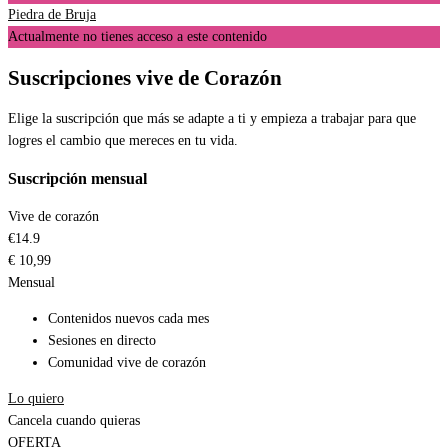
Piedra de Bruja
Actualmente no tienes acceso a este contenido
Suscripciones vive de Corazón
Elige la suscripción que más se adapte a ti y empieza a trabajar para que
logres el cambio que mereces en tu vida.
Suscripción mensual
Vive de corazón
€
14.9
€
10,99
Mensual
Contenidos nuevos cada mes
Sesiones en directo
Comunidad vive de corazón
Lo quiero
Cancela cuando quieras
OFERTA